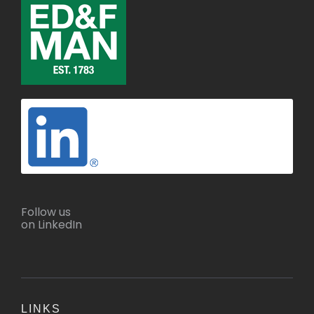
Follow us
on LinkedIn
LINKS