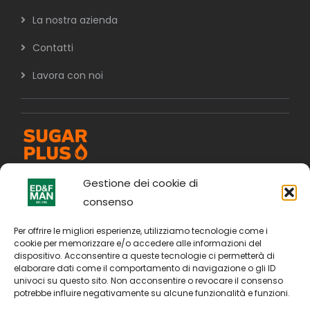
La nostra azienda
Contatti
Lavora con noi
Gestione dei cookie di
consenso
Per offrire le migliori esperienze, utilizziamo tecnologie come i
cookie per memorizzare e/o accedere alle informazioni del
dispositivo. Acconsentire a queste tecnologie ci permetterà di
elaborare dati come il comportamento di navigazione o gli ID
univoci su questo sito. Non acconsentire o revocare il consenso
potrebbe influire negativamente su alcune funzionalità e funzioni.