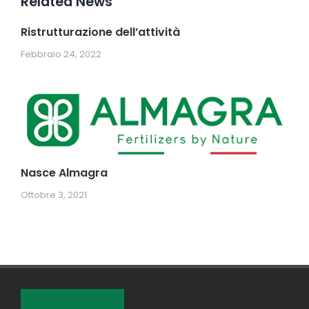
Related News
Ristrutturazione dell’attività
Febbraio 24, 2022
Nasce Almagra
Ottobre 3, 2021