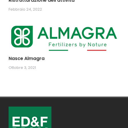
Ristrutturazione dell’attività
Febbraio 24, 2022
Nasce Almagra
Ottobre 3, 2021