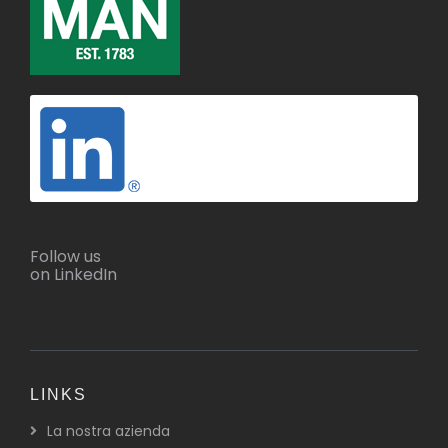
Follow us
on LinkedIn
LINKS
La nostra azienda