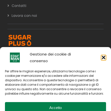
Contatti
Lavora con noi
Gestione dei cookie di
consenso
Per offrire le migliori esperienze, utilizziamo tecnologie come i
cookie per memorizzare e/o accedere alle informazioni del
dispositivo. Acconsentire a queste tecnologie ci permetterà di
elaborare dati come il comportamento di navigazione o gli ID
univoci su questo sito. Non acconsentire o revocare il consenso
potrebbe influire negativamente su alcune funzionalità e funzioni.
Accetto