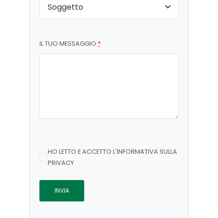
IL TUO MESSAGGIO
*
HO LETTO E ACCETTO L'INFORMATIVA SULLA
PRIVACY
INVIA