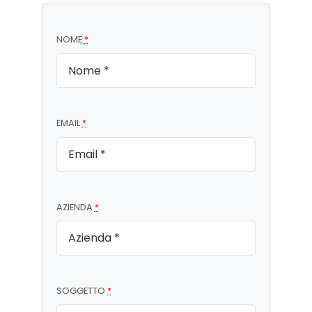
NOME
*
EMAIL
*
AZIENDA
*
SOGGETTO
*