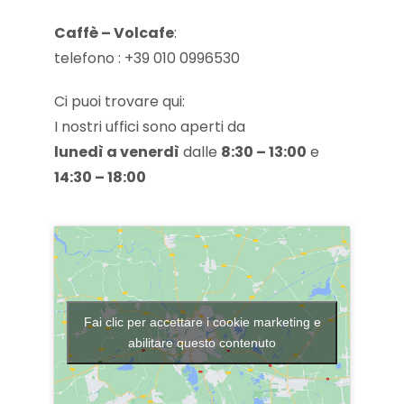
Caffè – Volcafe
:
telefono : +39 010 0996530
Ci puoi trovare qui:
I nostri uffici sono aperti da
lunedì a venerdì
dalle
8:30 – 13:00
e
14:30 – 18:00
Fai clic per accettare i cookie marketing e
abilitare questo contenuto