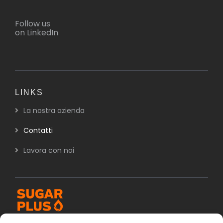
Follow us
on LinkedIn
LINKS
La nostra azienda
Contatti
Lavora con noi