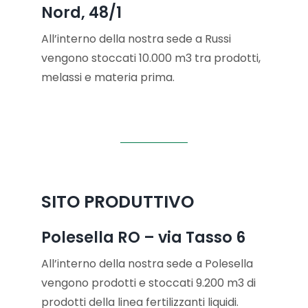
Nord, 48/1
All’interno della nostra sede a Russi
vengono stoccati 10.000 m3 tra prodotti,
melassi e materia prima.
SITO PRODUTTIVO
Polesella RO – via Tasso 6
All’interno della nostra sede a Polesella
vengono prodotti e stoccati 9.200 m3 di
prodotti della linea fertilizzanti liquidi.