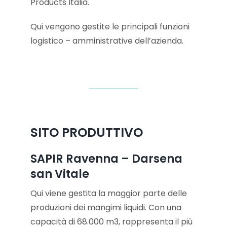
Products Italia.
Qui vengono gestite le principali funzioni
logistico – amministrative dell’azienda.
SITO PRODUTTIVO
SAPIR Ravenna – Darsena
san Vitale
Qui viene gestita la maggior parte delle
produzioni dei mangimi liquidi. Con una
capacità di 68.000 m3, rappresenta il più