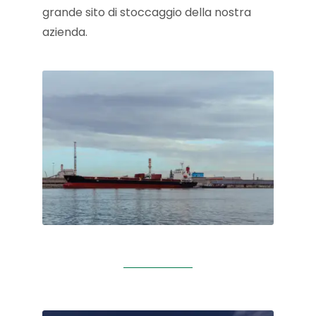
grande sito di stoccaggio della nostra
azienda.