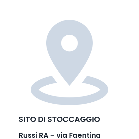
SITO DI STOCCAGGIO
Russi RA – via Faentina