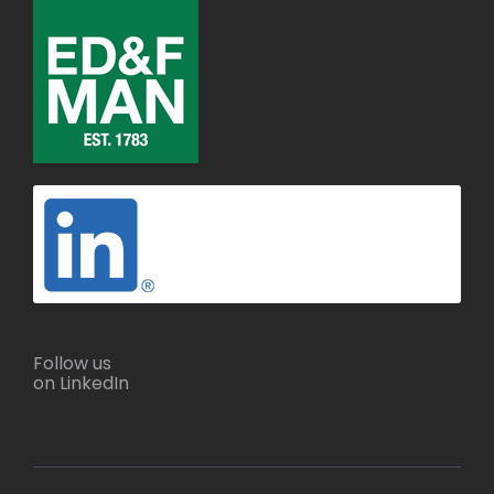
Follow us
on LinkedIn