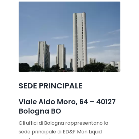
SEDE PRINCIPALE
Viale Aldo Moro, 64 – 40127
Bologna BO
Gli uffici di Bologna rappresentano la
sede principale di ED&F Man Liquid