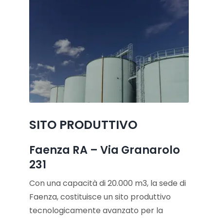
SITO PRODUTTIVO
Faenza RA – Via Granarolo
231
Con una capacità di 20.000 m3, la sede di
Faenza, costituisce un sito produttivo
tecnologicamente avanzato per la