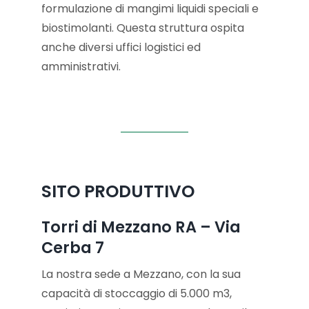
formulazione di mangimi liquidi speciali e
biostimolanti. Questa struttura ospita
anche diversi uffici logistici ed
amministrativi.
SITO PRODUTTIVO
Torri di Mezzano RA – Via
Cerba 7
La nostra sede a Mezzano, con la sua
capacità di stoccaggio di 5.000 m3,