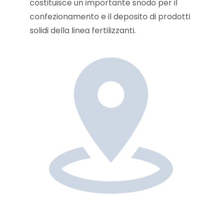
costituisce un importante snodo per il
confezionamento e il deposito di prodotti
solidi della linea fertilizzanti.