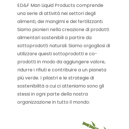
ED&F Man Liquid Products comprende
una serie di attività nei settori degli
alimenti, dei mangimi e dei fertilizzanti.
Siamo pionieri nella creazione di prodotti
alimentari sostenibili a partire da
sottoprodotti naturali. Siamo orgogliosi di
utilizzare questi sottoprodotti e co-
prodotti in modo da aggiungere valore,
ridurre i rifiuti e contribuire a un pianeta
più verde. I pilastri e le strategie di
sostenibilità a cui ci atteniamo sono gli
stessi in ogni parte della nostra
organizzazione in tutto il mondo: