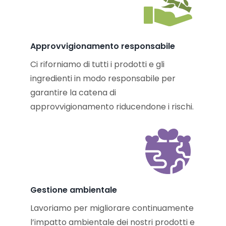
Approvvigionamento responsabile
Ci riforniamo di tutti i prodotti e gli
ingredienti in modo responsabile per
garantire la catena di
approvvigionamento riducendone i rischi.
Gestione ambientale
Lavoriamo per migliorare continuamente
l’impatto ambientale dei nostri prodotti e