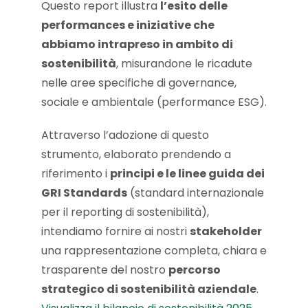
Questo report illustra
l’esito delle
performances e iniziative che
abbiamo intrapreso in ambito di
sostenibilità
, misurandone le ricadute
nelle aree specifiche di governance,
sociale e ambientale (performance ESG).
Attraverso l’adozione di questo
strumento, elaborato prendendo a
riferimento i
principi e le linee guida dei
GRI Standards
(standard internazionale
per il reporting di sostenibilità),
intendiamo fornire ai nostri
stakeholder
una rappresentazione completa, chiara e
trasparente del nostro
percorso
strategico di sostenibilità aziendale
.