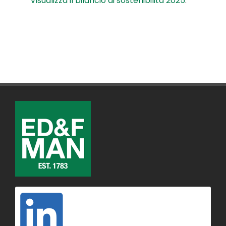
Visualizza il bilancio di sostenibilità 2025
.