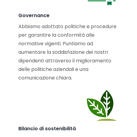
Governance
Abbiamo adottato politiche e procedure
per garantire la conformità alle
normative vigenti. Puntiamo ad
aumentare la soddisfazione dei nostri
dipendenti attraverso il miglioramento
delle politiche aziendali e una
comunicazione chiara.
Bilancio di sostenibilità