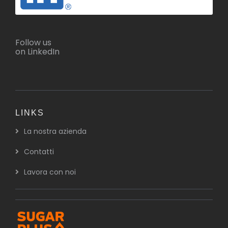
Follow us
on LinkedIn
LINKS
La nostra azienda
Contatti
Lavora con noi