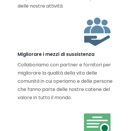
delle nostre attività.
Migliorare i mezzi di sussistenza
Collaboriamo con partner e fornitori per
migliorare la qualità della vita delle
comunità in cui operiamo e delle persone
che fanno parte delle nostre catene del
valore in tutto il mondo.