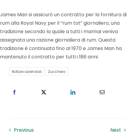
James Man si assicurò un contratto per la fornitura di
Lavora con noi
rum alla Royal Navy per il “rum tot” giornaliero, una
tradizione secondo la quale a tutti i marinai veniva
Contatti
assegnata una razione giornaliera di rum. Questa
tradizione è continuata fino al 1970 e James Man ha
mantenuto il contratto per tutti i 186 anni.
Notizie aziendali
Zucchero
Previous
Next