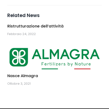
Related News
Ristrutturazione dell’attività
Febbraio 24, 2022
Nasce Almagra
Ottobre 3, 2021