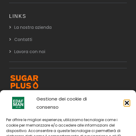
LINKS
La nostra azienda
Contatti
Lavora con noi
Gestione dei cookie di
consenso
Per offrire le migliori esperienze, utilizziamo tecnologie come i
cookie per memorizzare e/o accedere alle informazioni del
dispositivo. Acconsentire a queste tecnologie ci permetterà di