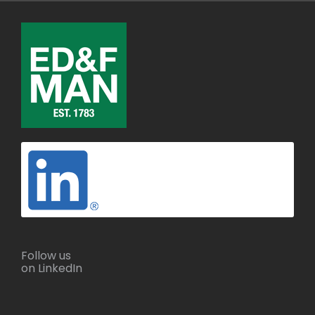
Follow us
on LinkedIn