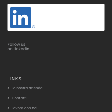
Follow us
on LinkedIn
LINKS
La nostra azienda
Contatti
Lavora con noi