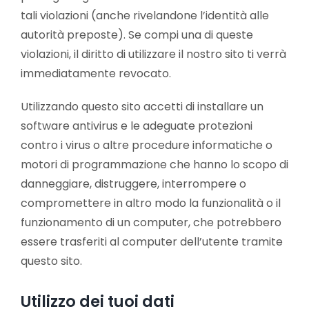
tali violazioni (anche rivelandone l’identità alle
autorità preposte). Se compi una di queste
violazioni, il diritto di utilizzare il nostro sito ti verrà
immediatamente revocato.
Utilizzando questo sito accetti di installare un
software antivirus e le adeguate protezioni
contro i virus o altre procedure informatiche o
motori di programmazione che hanno lo scopo di
danneggiare, distruggere, interrompere o
compromettere in altro modo la funzionalità o il
funzionamento di un computer, che potrebbero
essere trasferiti al computer dell’utente tramite
questo sito.
Utilizzo dei tuoi dati