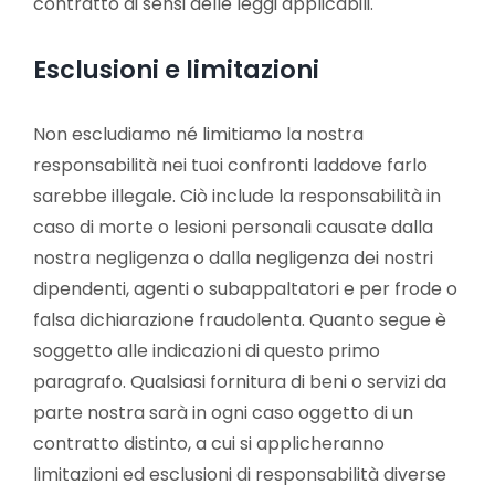
contratto ai sensi delle leggi applicabili.
Esclusioni e limitazioni
Non escludiamo né limitiamo la nostra
responsabilità nei tuoi confronti laddove farlo
sarebbe illegale. Ciò include la responsabilità in
caso di morte o lesioni personali causate dalla
nostra negligenza o dalla negligenza dei nostri
dipendenti, agenti o subappaltatori e per frode o
falsa dichiarazione fraudolenta. Quanto segue è
soggetto alle indicazioni di questo primo
paragrafo. Qualsiasi fornitura di beni o servizi da
parte nostra sarà in ogni caso oggetto di un
contratto distinto, a cui si applicheranno
limitazioni ed esclusioni di responsabilità diverse