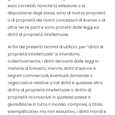
esso correlati, nonché la selezione o la
disposizione degli stessi, sono di nostra proprietà
o di proprietà dei nostri concessori di licenze o di
altre terze parti e sono protetti dalle leggi sui
diritti di proprietà intellettuale.
Ai fini dei presenti termini di utilizzo, per “diritti di
proprietà intellettuale” si intendono,
collettivamente, i diritti derivanti dalle leggi in
materia di brevetti, marchi, diritti d’autore e
segreti commerciali, eventuali domande o
registrazioni relative a tali diritti e qualsiasi altro
diritto di proprietà intellettuale o diritto di
proprietà riconosciuti in qualsiasi paese o
giurisdizione in tutto il mondo, compresi, a titolo
esemplificativo ma non esaustivo, i diritti morali e