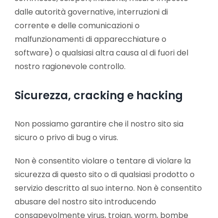
dalle autorità governative, interruzioni di
corrente e delle comunicazioni o
malfunzionamenti di apparecchiature o
software) o qualsiasi altra causa al di fuori del
nostro ragionevole controllo.
Sicurezza, cracking e hacking
Non possiamo garantire che il nostro sito sia
sicuro o privo di bug o virus.
Non è consentito violare o tentare di violare la
sicurezza di questo sito o di qualsiasi prodotto o
servizio descritto al suo interno. Non è consentito
abusare del nostro sito introducendo
consapevolmente virus, trojan, worm, bombe