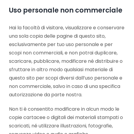
Uso personale non commerciale
Hai la facoltà di visitare, visualizzare e conservare
una sola copia delle pagine di questo sito,
esclusivamente per tuo uso personale e per
scopi non commerciali, e non potrai duplicare,
scaricare, pubblicare, modificare né distribuire o
sfruttare in altro modo qualsiasi materiale di
questo sito per scopi diversi dall’uso personale e
non commerciale, salvo in caso di una specifica
autorizzazione da parte nostra.
Non ti è consentito modificare in alcun modo le
copie cartacee o digitali dei materiali stampati o
scaricati, né utilizzare illustrazioni, fotografie,