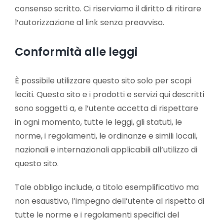
consenso scritto. Ci riserviamo il diritto di ritirare
l’autorizzazione al link senza preavviso.
Conformità alle leggi
È possibile utilizzare questo sito solo per scopi
leciti. Questo sito e i prodotti e servizi qui descritti
sono soggetti a, e l’utente accetta di rispettare
in ogni momento, tutte le leggi, gli statuti, le
norme, i regolamenti, le ordinanze e simili locali,
nazionali e internazionali applicabili all’utilizzo di
questo sito.
Tale obbligo include, a titolo esemplificativo ma
non esaustivo, l’impegno dell’utente al rispetto di
tutte le norme e i regolamenti specifici del