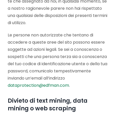
te che assegnato da noi, in qualsiasi momento, se
a nostro ragionevole parere non hai rispettato
una qualsiasi delle disposizioni dei presenti termini
di utilizzo.
Le persone non autorizzate che tentano di
accedere a queste aree del sito possono essere
soggette ad azioni legali. Se sei a conoscenza o
sospetti che una persona terza sia a conoscenza
del tuo codice di identificazione utente o della tua
password, comunicalo tempestivamente
inviando un’email all’indirizzo
dataprotection@edfman.com
.
Divieto di text mining, data
mining o web scraping