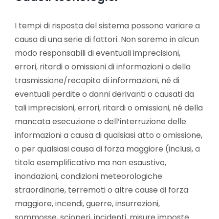
I tempi di risposta del sistema possono variare a
causa di una serie di fattori. Non saremo in alcun
modo responsabili di eventuali imprecisioni,
errori, ritardi o omissioni di informazioni o della
trasmissione/recapito di informazioni, né di
eventuali perdite o danni derivanti o causati da
tali imprecisioni, errori, ritardi o omissioni, né della
mancata esecuzione o dell’interruzione delle
informazioni a causa di qualsiasi atto o omissione,
o per qualsiasi causa di forza maggiore (inclusi, a
titolo esemplificativo ma non esaustivo,
inondazioni, condizioni meteorologiche
straordinarie, terremoti o altre cause di forza
maggiore, incendi, guerre, insurrezioni,
sommosse, scioperi, incidenti, misure imposte