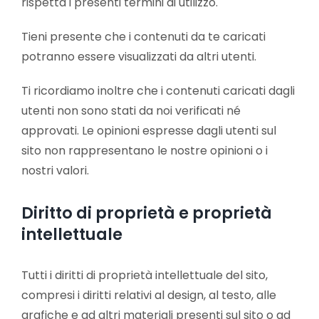
rispetta i presenti termini di utilizzo.
Tieni presente che i contenuti da te caricati
potranno essere visualizzati da altri utenti.
Ti ricordiamo inoltre che i contenuti caricati dagli
utenti non sono stati da noi verificati né
approvati. Le opinioni espresse dagli utenti sul
sito non rappresentano le nostre opinioni o i
nostri valori.
Diritto di proprietà e proprietà
intellettuale
Tutti i diritti di proprietà intellettuale del sito,
compresi i diritti relativi al design, al testo, alle
grafiche e ad altri materiali presenti sul sito o ad