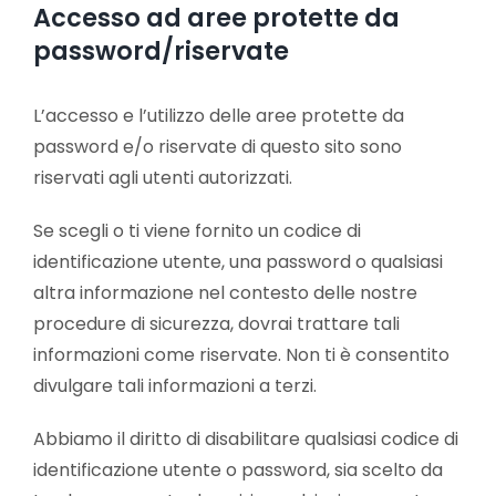
Accesso ad aree protette da
password/riservate
L’accesso e l’utilizzo delle aree protette da
password e/o riservate di questo sito sono
riservati agli utenti autorizzati.
Se scegli o ti viene fornito un codice di
identificazione utente, una password o qualsiasi
altra informazione nel contesto delle nostre
procedure di sicurezza, dovrai trattare tali
informazioni come riservate. Non ti è consentito
divulgare tali informazioni a terzi.
Abbiamo il diritto di disabilitare qualsiasi codice di
identificazione utente o password, sia scelto da