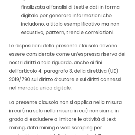
finalizzata all’analisi di testi e dati in forma
digitale per generare informazioni che
includono, a titolo esemplificativo ma non
esaustivo, pattern, trend e correlazioni.
Le disposizioni della presente clausola devono
essere considerate come un’espressa riserva dei
nostri diritti a tale riguardo, anche ai fini
dell’articolo 4, paragrafo 3, della direttiva (UE)
2019/790 sul diritto d’autore e sui diritti connessi
nel mercato unico digitale.
La presente clausola non si applica nella misura
in cui (ma solo nella misura in cui) non siamo in
grado di escludere o limitare le attività di text
mining, data mining o web scraping per