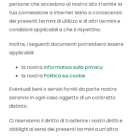
persone che accedono al nostro sito tramite la
tua connessione a Internet siano a conoscenza
dei presenti termini di utilizzo e di altri termini e
condizioni applicabili e che li rispettino.
Inoltre, i seguenti documenti potrebbero essere
applicabili:
la nostra
Informativa sulla privacy
la nostra
Politica sui cookie
Eventuali beni o servizi forniti da parte nostra
saranno in ogni caso oggetto di un contratto
distinto.
Ci riserviamo il diritto di trasferire i nostri diritti e
obblighi ai sensi dei presenti termini a un’altra