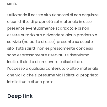
simili.
Utilizzando il nostro sito riconosci di non acquisire
alcun diritto di proprietà sul materiale in esso
presente eventualmente scaricato e di non
essere autorizzato a rivendere alcun prodotto o
servizio (né parte di esso) presente su questo
sito. Tutti i diritti non espressamente concessi
sono espressamente riservati. Ci riserviamo
inoltre il diritto di rimuovere o disabilitare
l’accesso a qualsiasi contenuto o altro materiale
che violi o che si presume violi i diritti di proprietà
intellettuale di una parte.
Deep link