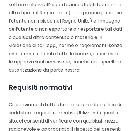
settore relativi all’esportazione di dati tecnici e di
altro tipo dal Regno Unito (e dal proprio paese se
l’utente non risiede nel Regno Unito) e l’impegno
dell’utente a non esportare o riesportare tali dati
o qualsiasi altro contenuto o materiale in
violazione di tali leggi, norme o regolamenti senza
aver prima ottenuto tutte le licenze, i consensi e
le approvazioni necessarie, nonché una specifica
autorizzazione da parte nostra.
Requisiti normativi
Ci riserviamo il diritto di monitorare i dati al fine di
soddisfare requisiti normativi. Utilizzando questo
sito, ci consenti di verificare con qualsiasi mezzo
ragionevole e appropriato il rispetto dei presenti