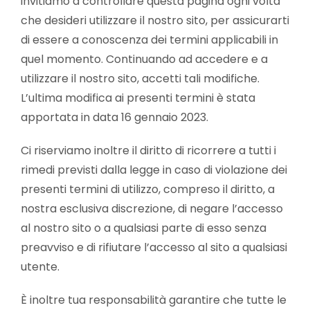
invitiamo a controllare questa pagina ogni volta
che desideri utilizzare il nostro sito, per assicurarti
di essere a conoscenza dei termini applicabili in
quel momento. Continuando ad accedere e a
utilizzare il nostro sito, accetti tali modifiche.
L’ultima modifica ai presenti termini è stata
apportata in data 16 gennaio 2023.
Ci riserviamo inoltre il diritto di ricorrere a tutti i
rimedi previsti dalla legge in caso di violazione dei
presenti termini di utilizzo, compreso il diritto, a
nostra esclusiva discrezione, di negare l’accesso
al nostro sito o a qualsiasi parte di esso senza
preavviso e di rifiutare l’accesso al sito a qualsiasi
utente.
È inoltre tua responsabilità garantire che tutte le