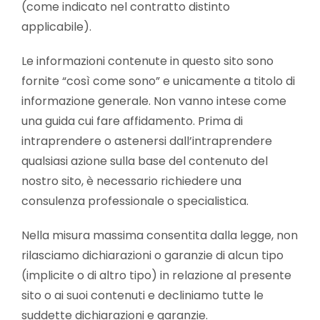
(come indicato nel contratto distinto
applicabile).
Le informazioni contenute in questo sito sono
fornite “così come sono” e unicamente a titolo di
informazione generale. Non vanno intese come
una guida cui fare affidamento. Prima di
intraprendere o astenersi dall’intraprendere
qualsiasi azione sulla base del contenuto del
nostro sito, è necessario richiedere una
consulenza professionale o specialistica.
Nella misura massima consentita dalla legge, non
rilasciamo dichiarazioni o garanzie di alcun tipo
(implicite o di altro tipo) in relazione al presente
sito o ai suoi contenuti e decliniamo tutte le
suddette dichiarazioni e garanzie.