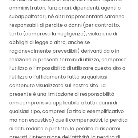
amministratori, funzionari, dipendenti, agenti o
subappaltatori, né altri rappresentanti saranno
responsabili di perdite o danni (per contratto,
torto (compresa la negligenza), violazione di
obblighi di legge o altro, anche se
ragionevolmente prevedibili) derivanti da o in
relazione ai presenti termini di utilizzo, compreso
l’utilizzo o l’impossibilità di utilizzare questo sito o
l’utilizzo o l’affidamento fatto su qualsiasi
contenuto visualizzato sul nostro sito. La
presente è una limitazione di responsabilità
onnicomprensiva applicabile a tutti i danni di
qualsiasi tipo, compresi (a titolo esemplificativo
ma non esaustivo) quelli compensativi, la perdita
di dati, reddito o profitto, la perdita di risparmi
previsti, l’interruzione dell’attività, la perdita di