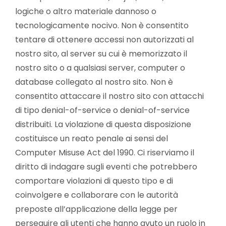
logiche o altro materiale dannoso o
tecnologicamente nocivo. Non è consentito
tentare di ottenere accessi non autorizzati al
nostro sito, al server su cui è memorizzato il
nostro sito o a qualsiasi server, computer o
database collegato al nostro sito. Non è
consentito attaccare il nostro sito con attacchi
di tipo denial-of-service o denial-of-service
distribuiti. La violazione di questa disposizione
costituisce un reato penale ai sensi del
Computer Misuse Act del 1990. Ci riserviamo il
diritto di indagare sugli eventi che potrebbero
comportare violazioni di questo tipo e di
coinvolgere e collaborare con le autorità
preposte all’applicazione della legge per
perseguire gli utenti che hanno avuto un ruolo in