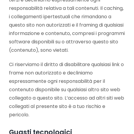
responsabilità relativa a tali contenuti. Il caching,
i collegamenti ipertestuali che rimandano a
questo sito non autorizzati e il framing di qualsiasi
informazione e contenuto, compresi i programmi
software disponibili su o attraverso questo sito
(contenuto), sono vietati.
Ci riserviamo il diritto di disabilitare qualsiasi link o
frame non autorizzato e decliniamo
espressamente ogni responsabilità per il
contenuto disponibile su qualsiasi altro sito web
collegato a questo sito. L’accesso ad altri siti web
collegati al presente sito è a tuo rischio e
pericolo.
Guasti tecnologici