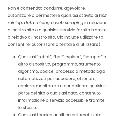
Non è consentito condurre, agevolare,
autorizzare o permettere qualsiasi attività di
text
mining, data mining o web scraping
in relazione
al nostro sito o a qualsiasi servizio fornito tramite,
o relativo al, nostro sito. Ciò include utilizzare (o
consentire, autorizzare o tentare di utilizzare):
Qualsiasi “robot”, “bot”, “spider”, “scraper” o
altro dispositivo, programma, strumento,
algoritmo, codice, processo o metodologia
automatizzati per accedere, ottenere,
copiare, monitorare o ripubblicare qualsiasi
parte del sito o qualsiasi dato, contenuto,
informazione o servizio accessibile tramite
lo stesso.
Qualsiasi tecnica analitica automatizzata