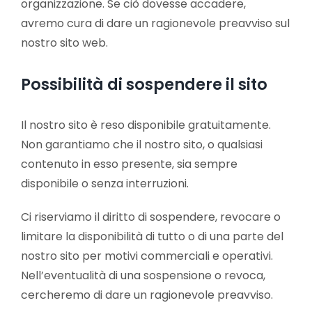
organizzazione. Se ciò dovesse accadere,
avremo cura di dare un ragionevole preavviso sul
nostro sito web.
Possibilità di sospendere il sito
Il nostro sito è reso disponibile gratuitamente.
Non garantiamo che il nostro sito, o qualsiasi
contenuto in esso presente, sia sempre
disponibile o senza interruzioni.
Ci riserviamo il diritto di sospendere, revocare o
limitare la disponibilità di tutto o di una parte del
nostro sito per motivi commerciali e operativi.
Nell’eventualità di una sospensione o revoca,
cercheremo di dare un ragionevole preavviso.