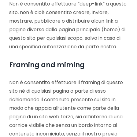
Non è consentito effettuare “deep-link” a questo
sito, non è cioè consentito creare, inviare,
mostrare, pubblicare o distribuire alcun link a
pagine diverse dalla pagina principale (home) di
questo sito per qualsiasi scopo, salvo in caso di
una specifica autorizzazione da parte nostra.
Framing and miming
Non è consentito effettuare il framing di questo
sito né di qualsiasi pagina o parte di esso
richiamando il contenuto presente sul sito in
modo che appaia all’utente come parte della
pagina di un sito web terzo, sia all’interno di una
cornice visibile che senza un bordo intorno al
contenuto incorniciato, senza il nostro previo