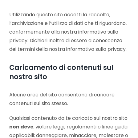
Utilizzando questo sito accetti la raccolta,
l’archiviazione e l’utilizzo di dati che ti riguardano,
conformemente alla nostra informativa sulla
privacy. Dichiari inoltre di essere a conoscenza
dei termini della nostra informativa sulla privacy.
Caricamento di contenuti sul
nostro sito
Alcune aree del sito consentono di caricare
contenuti sul sito stesso.
Qualsiasi contenuto da te caricato sul nostro sito
non deve
: violare leggi, regolamenti o linee guida
applicabili; danneggiare, minacciare, molestare o