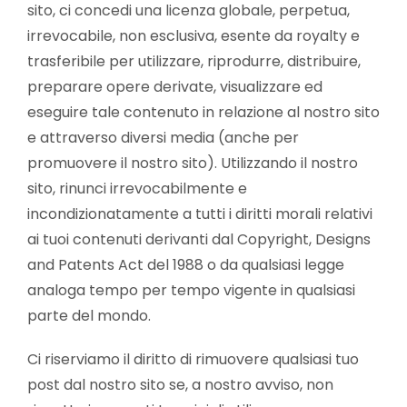
sito, ci concedi una licenza globale, perpetua,
irrevocabile, non esclusiva, esente da royalty e
trasferibile per utilizzare, riprodurre, distribuire,
preparare opere derivate, visualizzare ed
eseguire tale contenuto in relazione al nostro sito
e attraverso diversi media (anche per
promuovere il nostro sito). Utilizzando il nostro
sito, rinunci irrevocabilmente e
incondizionatamente a tutti i diritti morali relativi
ai tuoi contenuti derivanti dal Copyright, Designs
and Patents Act del 1988 o da qualsiasi legge
analoga tempo per tempo vigente in qualsiasi
parte del mondo.
Ci riserviamo il diritto di rimuovere qualsiasi tuo
post dal nostro sito se, a nostro avviso, non