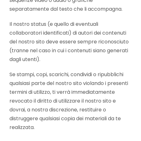
sequenze video o audio o grafiche
separatamente dal testo che li accompagna.
Il nostro status (e quello di eventuali
collaboratori identificati) di autori dei contenuti
del nostro sito deve essere sempre riconosciuto
(tranne nel caso in cui i contenuti siano generati
dagli utenti).
Se stampi, copi, scarichi, condividi o ripubblichi
qualsiasi parte del nostro sito violando i presenti
termini di utilizzo, ti verrà immediatamente
revocato il diritto di utilizzare il nostro sito e
dovrai, a nostra discrezione, restituire o
distruggere qualsiasi copia dei materiali da te
realizzata.