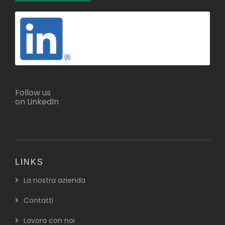
Follow us
on LinkedIn
LINKS
La nostra azienda
Contatti
Lavora con noi