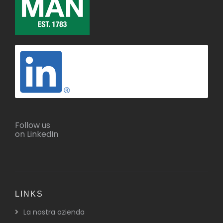
Follow us
on LinkedIn
LINKS
La nostra azienda