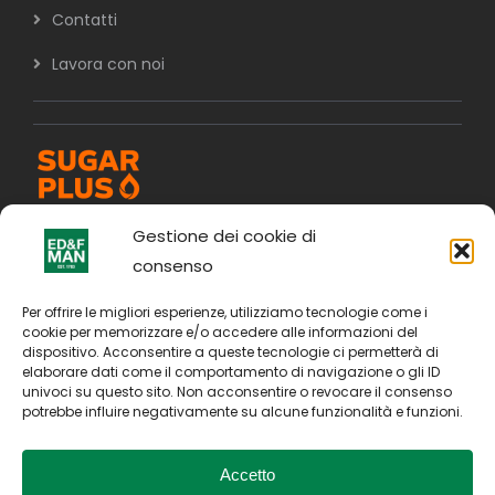
Contatti
Lavora con noi
Gestione dei cookie di
consenso
Per offrire le migliori esperienze, utilizziamo tecnologie come i
cookie per memorizzare e/o accedere alle informazioni del
dispositivo. Acconsentire a queste tecnologie ci permetterà di
elaborare dati come il comportamento di navigazione o gli ID
univoci su questo sito. Non acconsentire o revocare il consenso
potrebbe influire negativamente su alcune funzionalità e funzioni.
Accetto