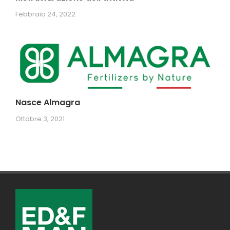
Febbraio 24, 2022
Nasce Almagra
Ottobre 3, 2021