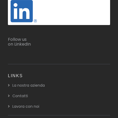
Follow us
on LinkedIn
LINKS
La nostra azienda
Contatti
Lavora con noi