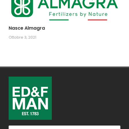
Nasce Almagra
Ottobre 3, 2021