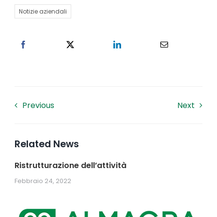
Notizie aziendali
Lavora con noi
Contatti
Previous
Next
Related News
Ristrutturazione dell’attività
Febbraio 24, 2022