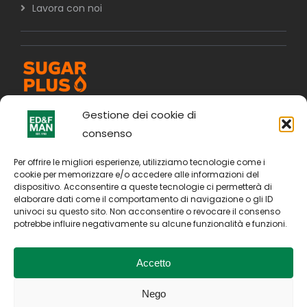
Lavora con noi
Gestione dei cookie di
consenso
Per offrire le migliori esperienze, utilizziamo tecnologie come i
cookie per memorizzare e/o accedere alle informazioni del
dispositivo. Acconsentire a queste tecnologie ci permetterà di
elaborare dati come il comportamento di navigazione o gli ID
univoci su questo sito. Non acconsentire o revocare il consenso
potrebbe influire negativamente su alcune funzionalità e funzioni.
Accetto
Nego
Copyright © 2026. All Rights Reserved by E D & F Man