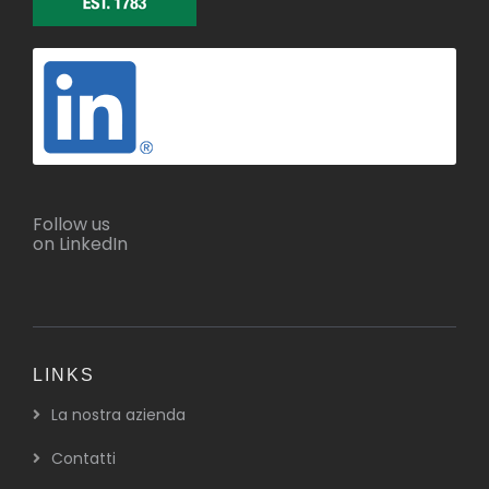
Follow us
on LinkedIn
LINKS
La nostra azienda
Contatti