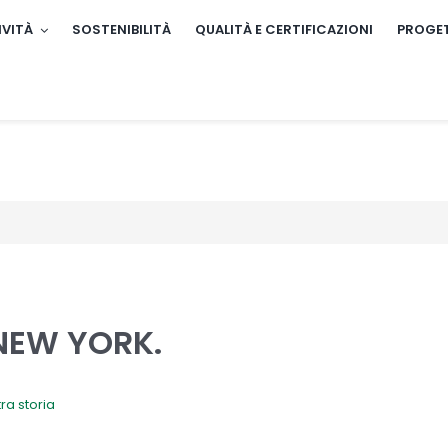
IVITÀ
SOSTENIBILITÀ
QUALITÀ E CERTIFICAZIONI
PROGET
 NEW YORK.
ra storia