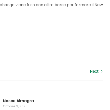
Exchange viene fuso con altre borse per formare il New
Next
Nasce Almagra
Ottobre 3, 2021