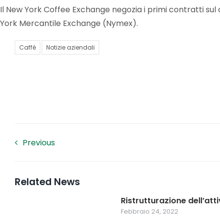
Il New York Coffee Exchange negozia i primi contratti sul
York Mercantile Exchange (Nymex).
Caffè
Notizie aziendali
Previous
Related News
Ristrutturazione dell’atti
Febbraio 24, 2022