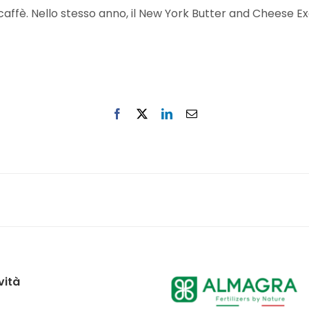
 caffè. Nello stesso anno, il New York Butter and Cheese 
vità