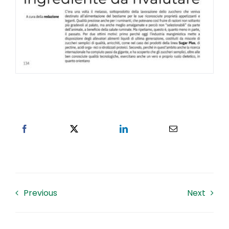
Previous
Next