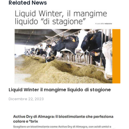
Related News
Liquid Winter il mangime liquido di stagione
Dicembre 22, 2023