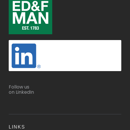
Follow us
on LinkedIn
LINKS