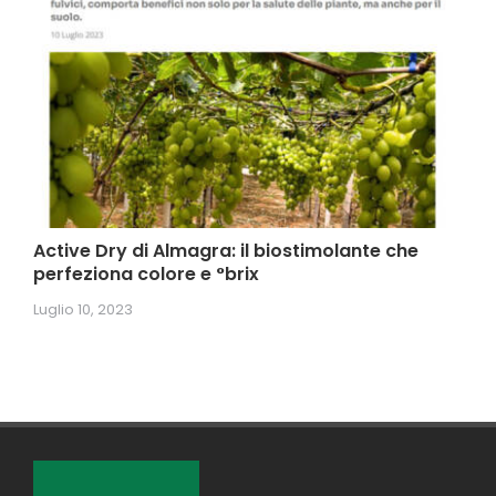
Active Dry di Almagra: il biostimolante che
perfeziona colore e °brix
Luglio 10, 2023