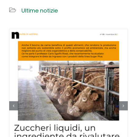
Ultime notizie
Lavora con noi
Contatti