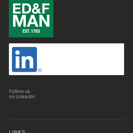
Follow us
on LinkedIn
LINKS