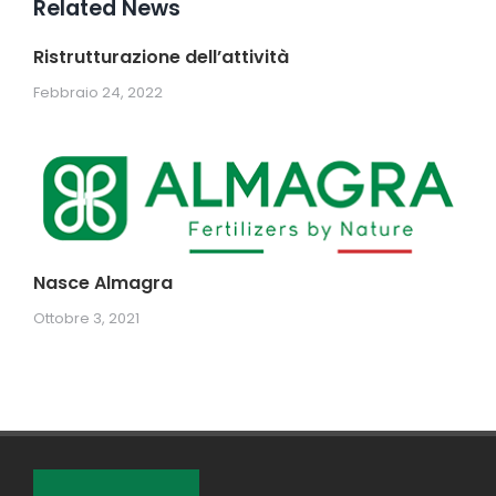
Related News
Ristrutturazione dell’attività
Febbraio 24, 2022
Nasce Almagra
Ottobre 3, 2021