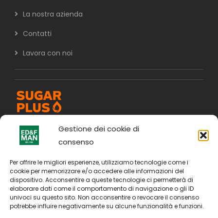
La nostra azienda
Contatti
Lavora con noi
Gestione dei cookie di
consenso
Per offrire le migliori esperienze, utilizziamo tecnologie come i
cookie per memorizzare e/o accedere alle informazioni del
dispositivo. Acconsentire a queste tecnologie ci permetterà di
elaborare dati come il comportamento di navigazione o gli ID
univoci su questo sito. Non acconsentire o revocare il consenso
potrebbe influire negativamente su alcune funzionalità e funzioni.