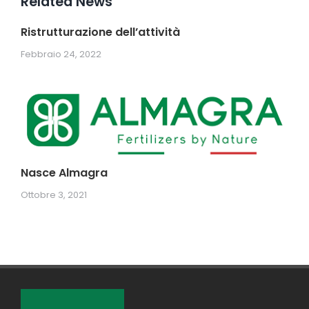
Related News
Ristrutturazione dell’attività
Febbraio 24, 2022
Nasce Almagra
Ottobre 3, 2021