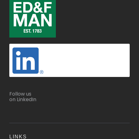
Follow us
on LinkedIn
LINKS