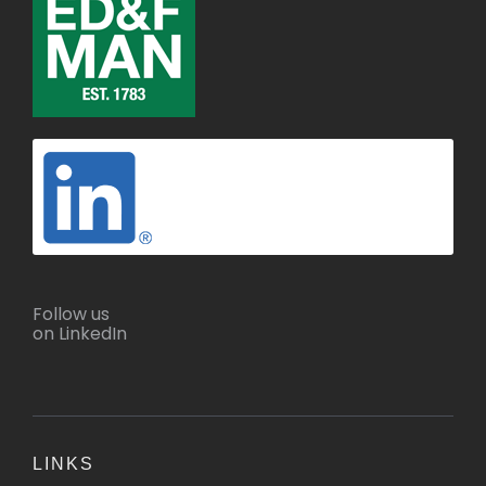
Follow us
on LinkedIn
LINKS