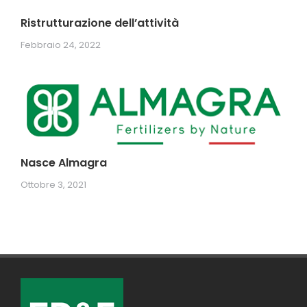
Ristrutturazione dell’attività
Febbraio 24, 2022
Nasce Almagra
Ottobre 3, 2021