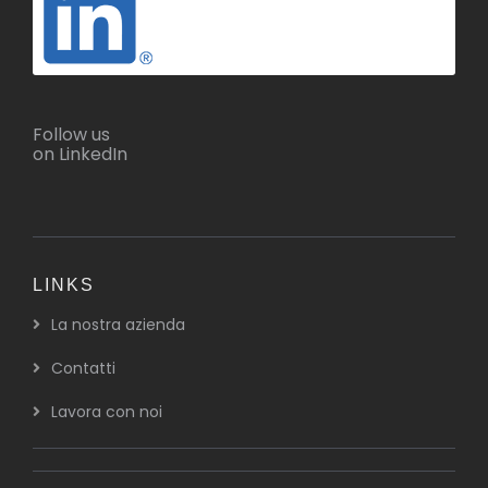
Follow us
on LinkedIn
LINKS
La nostra azienda
Contatti
Lavora con noi