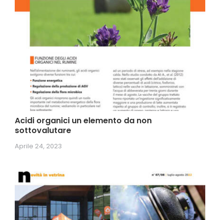
Acidi organici un elemento da non
sottovalutare
Aprile 24, 2023