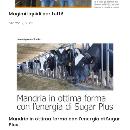
Magimi liquidi per tutti!
Marzo 7, 2023
Mandria in ottima forma con l’energia di Sugar
Plus