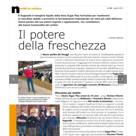
Lavora con noi
Contatti