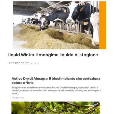
Liquid Winter il mangime liquido di stagione
Dicembre 22, 2023