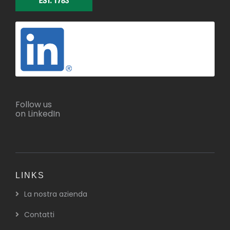
Follow us
on LinkedIn
LINKS
La nostra azienda
Contatti