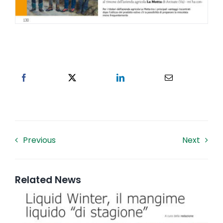
Previous
Next
Related News