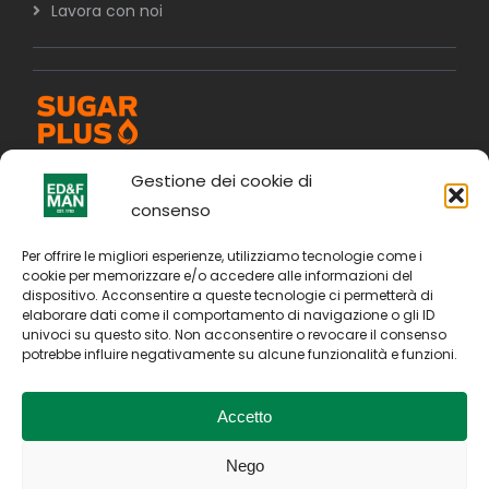
Lavora con noi
Gestione dei cookie di
consenso
Per offrire le migliori esperienze, utilizziamo tecnologie come i
cookie per memorizzare e/o accedere alle informazioni del
dispositivo. Acconsentire a queste tecnologie ci permetterà di
elaborare dati come il comportamento di navigazione o gli ID
univoci su questo sito. Non acconsentire o revocare il consenso
potrebbe influire negativamente su alcune funzionalità e funzioni.
Accetto
Nego
Copyright © 2026. All Rights Reserved by E D & F Man