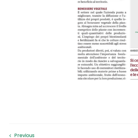
Previous