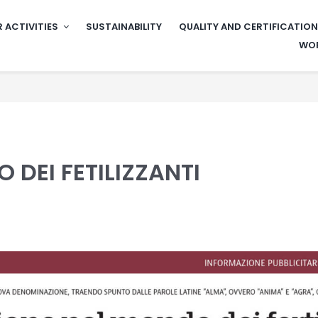
 ACTIVITIES
SUSTAINABILITY
QUALITY AND CERTIFICATIO
WOR
 DEI FETILIZZANTI